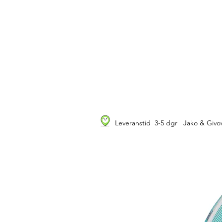
Leveranstid 3-5 dgr Jako & Givov